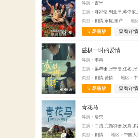
导演：
吉米
主演：
麻家铭,刘亚津,蒋依依
类型：
剧情,家庭,国产
地
立即播放
查看详
全30集
盛极一时的爱情
导演：
李冉
主演：
梁翠珊,张宁浩,任彬,张
类型：
剧情,爱情
地区：
中
立即播放
查看详
HD国语
青花马
导演：
唐突
主演：
白洁,完颜羽珊,次真,
类型：
剧情
地区：
中国大