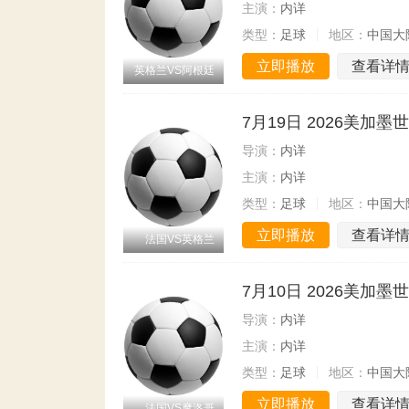
主演：
内详
类型：
足球
地区：
中国大
立即播放
查看详
英格兰VS阿根廷
7月19日 2026美加
导演：
内详
主演：
内详
类型：
足球
地区：
中国大
立即播放
查看详
法国VS英格兰
7月10日 2026美加
导演：
内详
主演：
内详
类型：
足球
地区：
中国大
立即播放
查看详
法国VS摩洛哥