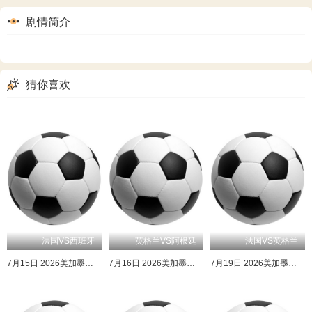
剧情简介
猜你喜欢
法国VS西班牙
英格兰VS阿根廷
法国VS英格兰
7月15日 2026美加墨世界杯半决赛 法国VS西班牙
7月16日 2026美加墨世界杯半决赛 英格兰VS阿根廷
7月19日 2026美加墨世界杯三四名决赛 法国VS英格兰