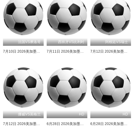
法国VS摩洛哥
西班牙VS比利时
阿根廷VS瑞士
7月10日 2026美加墨世界杯四分之一决赛 法国VS摩洛哥
7月11日 2026美加墨世界杯四分之一决赛 西班牙VS比利时
7月12日 2026美加墨世界杯四分之一决赛 阿根廷VS瑞士
挪威VS英格兰
HD
HD
7月12日 2026美加墨世界杯四分之一决赛 挪威VS英格兰
6月28日 2026美加墨世界杯小组赛 克罗地亚VS加纳
6月28日 2026美加墨世界杯小组赛 哥伦比亚VS葡萄牙