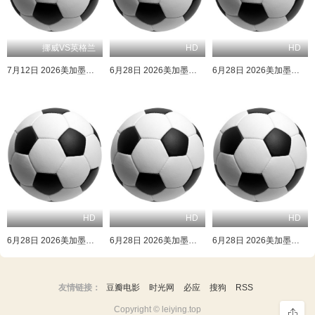
挪威VS英格兰
HD
HD
7月12日 2026美加墨世界杯四分之一决赛 挪威VS英格兰
6月28日 2026美加墨世界杯小组赛 克罗地亚VS加纳
6月28日 2026美加墨世界杯小组赛 哥伦比亚VS葡萄牙
HD
HD
HD
6月28日 2026美加墨世界杯小组赛 巴拿马VS英格兰
6月28日 2026美加墨世界杯小组赛 民主刚果VS乌兹别克斯坦
6月28日 2026美加墨世界杯小组赛 约旦VS阿根廷
友情链接：
豆瓣电影
时光网
必应
搜狗
RSS
Copyright © leiying.top