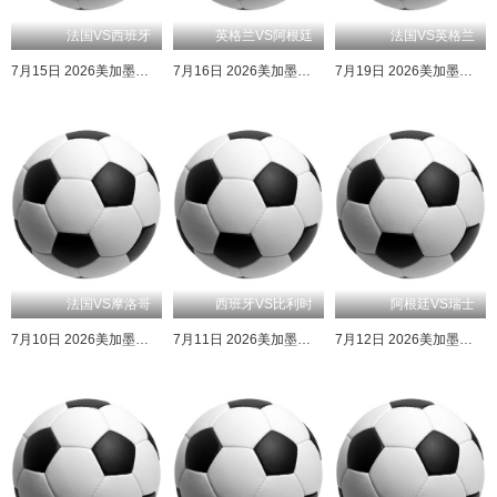
法国VS西班牙
英格兰VS阿根廷
法国VS英格兰
7月15日 2026美加墨世界杯半决赛 法国VS西班牙
7月16日 2026美加墨世界杯半决赛 英格兰VS阿根廷
7月19日 2026美加墨世界杯三四名决赛 法国VS英格兰
法国VS摩洛哥
西班牙VS比利时
阿根廷VS瑞士
7月10日 2026美加墨世界杯四分之一决赛 法国VS摩洛哥
7月11日 2026美加墨世界杯四分之一决赛 西班牙VS比利时
7月12日 2026美加墨世界杯四分之一决赛 阿根廷VS瑞士