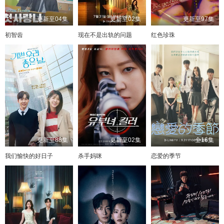
更新至04集
更新至02集
更新至97集
初智齿
现在不是出轨的问题
红色珍珠
更新至88集
更新至02集
全16集
我们愉快的好日子
杀手妈咪
恋爱的季节