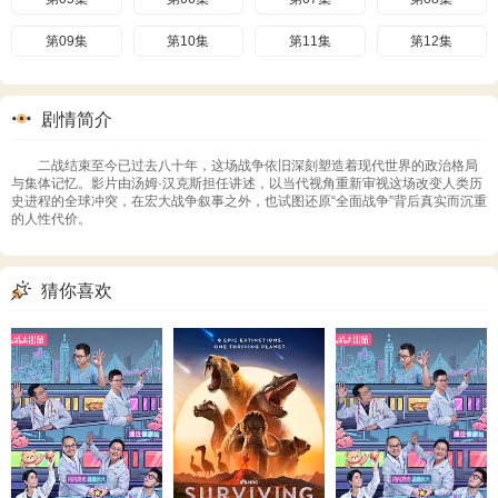
第09集
第10集
第11集
第12集
剧情简介
二战结束至今已过去八十年，这场战争依旧深刻塑造着现代世界的政治格局
与集体记忆。影片由汤姆·汉克斯担任讲述，以当代视角重新审视这场改变人类历
史进程的全球冲突，在宏大战争叙事之外，也试图还原“全面战争”背后真实而沉重
的人性代价。
猜你喜欢