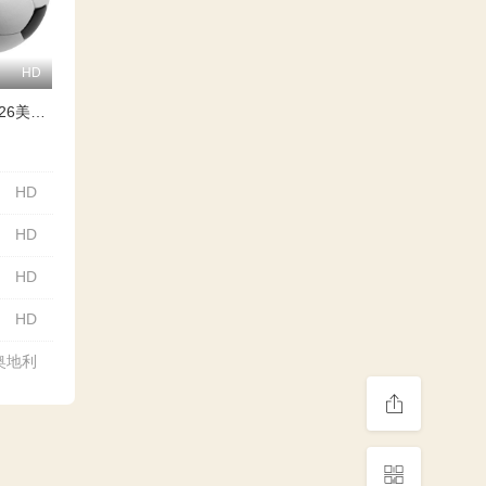
HD
6月28日 2026美加墨世界杯小组赛 约旦VS阿根廷
HD
HD
HD
HD
奥地利