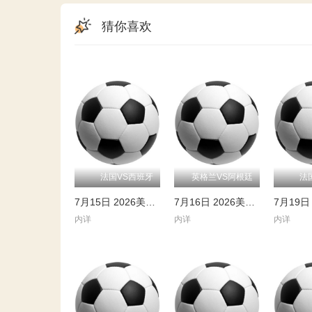
猜你喜欢
法国VS西班牙
英格兰VS阿根廷
法
7月15日 2026美加墨世界杯半决赛 法国VS西班牙
7月16日 2026美加墨世界杯半决赛 英格兰VS阿根廷
内详
内详
内详