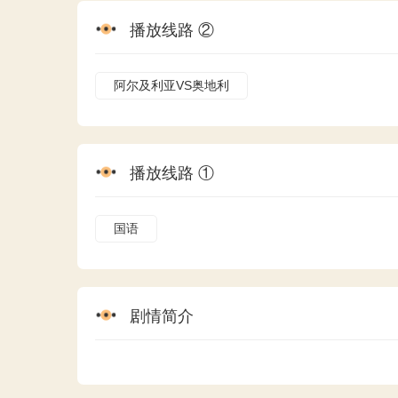
播放线路 ②
阿尔及利亚VS奥地利
播放线路 ①
国语
剧情简介